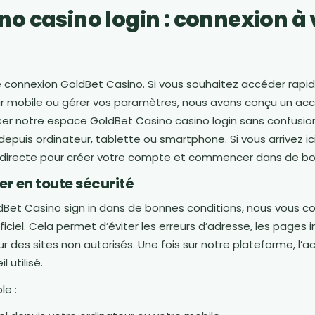
no casino login : connexion à
 connexion GoldBet Casino. Si vous souhaitez accéder rap
ur mobile ou gérer vos paramètres, nous avons conçu un acc
ser notre espace GoldBet Casino casino login sans confusion
epuis ordinateur, tablette ou smartphone. Si vous arrivez ici
n directe pour créer votre compte et commencer dans de bo
 en toute sécurité
ldBet Casino sign in dans de bonnes conditions, nous vous c
iciel. Cela permet d’éviter les erreurs d’adresse, les pages 
ur des sites non autorisés. Une fois sur notre plateforme, l’
 utilisé.
le :