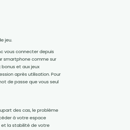
e jeu.
nc vous connecter depuis
. Sur smartphone comme sur
x bonus et aux jeux
ssion après utilisation. Pour
n mot de passe que vous seul
lupart des cas, le problème
ccéder à votre espace
et la stabilité de votre