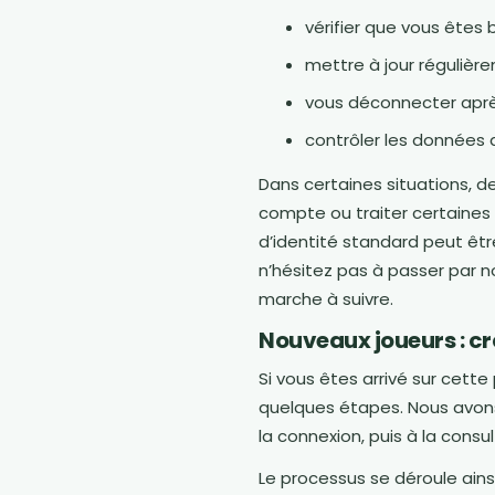
vérifier que vous êtes b
mettre à jour régulièr
vous déconnecter après
contrôler les données de
Dans certaines situations, 
compte ou traiter certaines 
d’identité standard peut êtr
n’hésitez pas à passer par 
marche à suivre.
Nouveaux joueurs : c
Si vous êtes arrivé sur cett
quelques étapes. Nous avons
la connexion, puis à la consul
Le processus se déroule ainsi