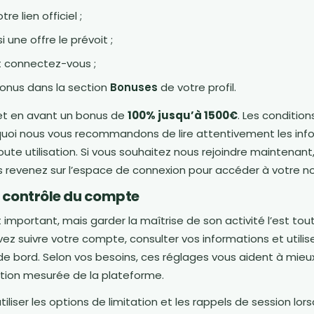
e lien officiel ;
 une offre le prévoit ;
et connectez-vous ;
bonus dans la section
Bonuses
de votre profil.
et en avant un bonus de
100% jusqu’à 1500€
. Les conditio
urquoi nous vous recommandons de lire attentivement les inf
ute utilisation. Si vous souhaitez nous rejoindre maintenant,
puis revenez sur l’espace de connexion pour accéder à votre
 contrôle du compte
important, mais garder la maîtrise de son activité l’est tou
z suivre votre compte, consulter vos informations et utiliser
 de bord. Selon vos besoins, ces réglages vous aident à mie
sation mesurée de la plateforme.
liser les options de limitation et les rappels de session lo