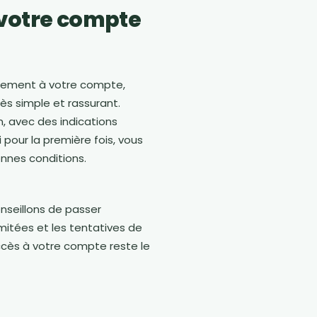
 votre compte
idement à votre compte,
ès simple et rassurant.
, avec des indications
 pour la première fois, vous
nnes conditions.
onseillons de passer
imitées et les tentatives de
accès à votre compte reste le