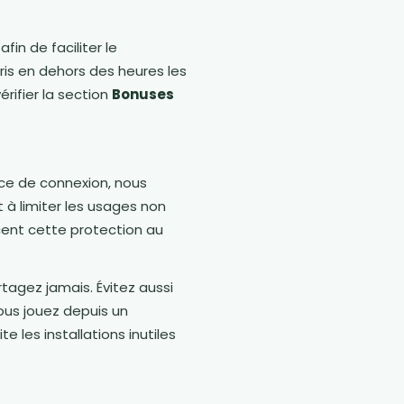
in de faciliter le
is en dehors des heures les
érifier la section
Bonuses
ace de connexion, nous
 à limiter les usages non
cent cette protection au
rtagez jamais. Évitez aussi
vous jouez depuis un
 les installations inutiles