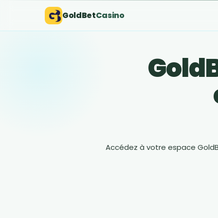
GoldBet
Casino
GoldB
Accédez à votre espace GoldB