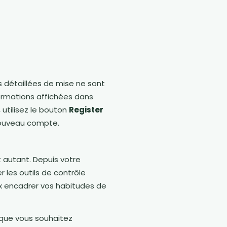
ns détaillées de mise ne sont
ormations affichées dans
 utilisez le bouton
Register
 nouveau compte.
t autant. Depuis votre
 les outils de contrôle
ux encadrer vos habitudes de
rsque vous souhaitez